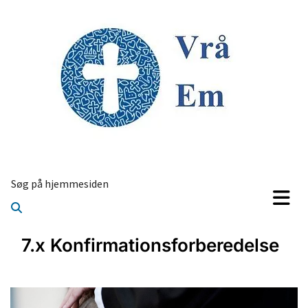
Søg på hjemmesiden
7.x Konfirmationsforberedelse