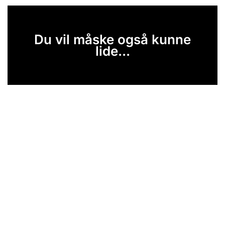
Du vil måske også kunne
lide...