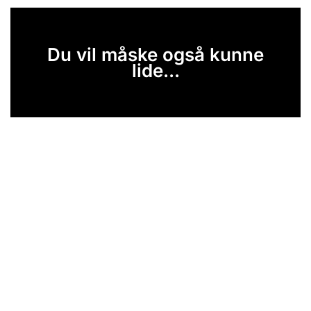
Du vil måske også kunne
lide...