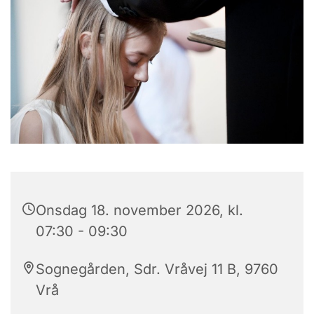
Onsdag 18. november 2026, kl.
07:30 - 09:30
Sognegården, Sdr. Vråvej 11 B, 9760
Vrå