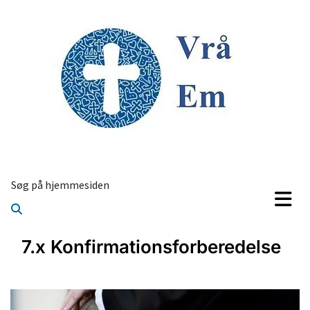
Søg på hjemmesiden
7.x Konfirmationsforberedelse