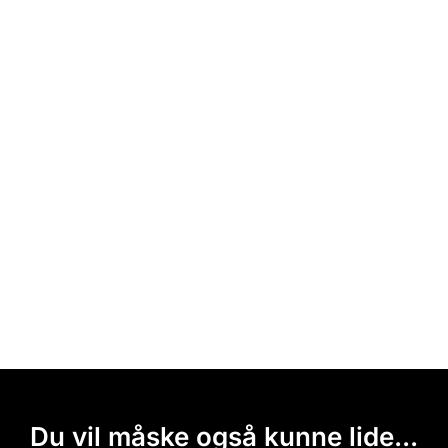
Du vil måske også kunne lide...