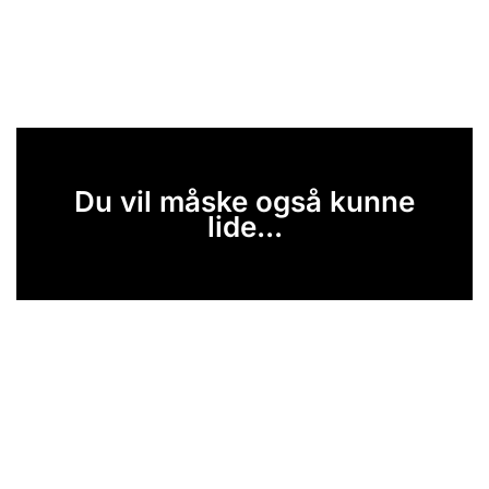
Du vil måske også kunne
lide...