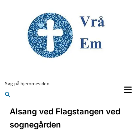
Søg på hjemmesiden
Alsang ved Flagstangen ved
sognegården