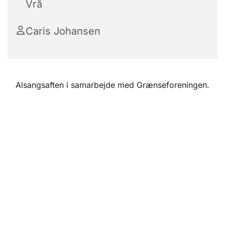
Vrå
Caris Johansen
Alsangsaften i samarbejde med Grænseforeningen.