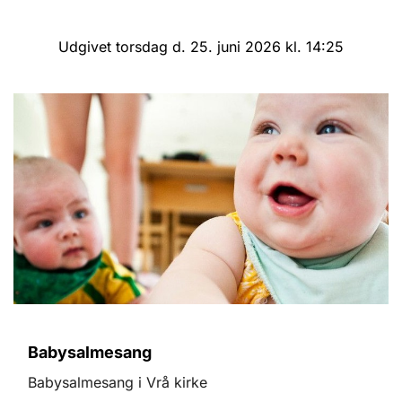
Udgivet torsdag d. 25. juni 2026 kl. 14:25
Babysalmesang
Babysalmesang i Vrå kirke