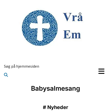
Søg på hjemmesiden
Babysalmesang
#
Nyheder