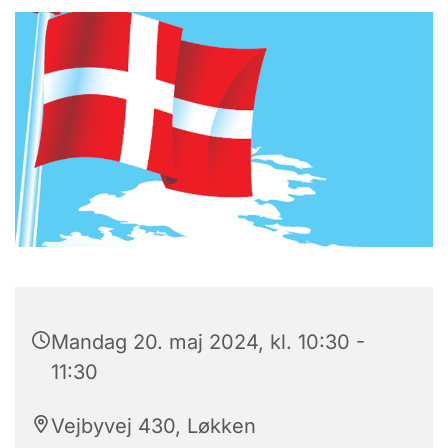
Mandag 20. maj 2024, kl. 10:30 -
11:30
Vejbyvej 430, Løkken