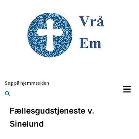
Søg på hjemmesiden
Fællesgudstjeneste v.
Sinelund