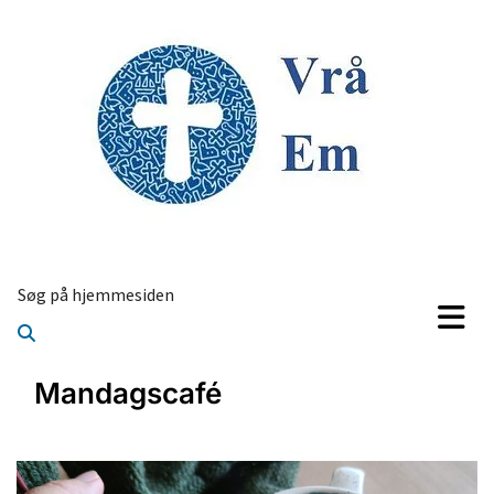
Søg på hjemmesiden
Mandagscafé