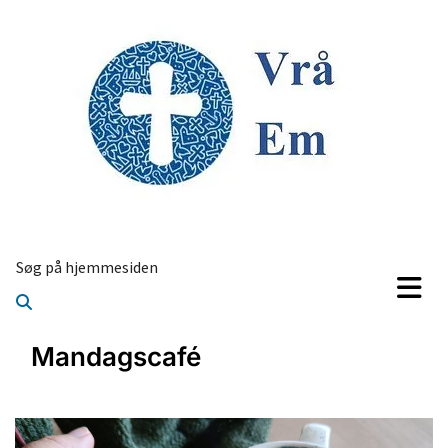
Søg på hjemmesiden
Mandagscafé