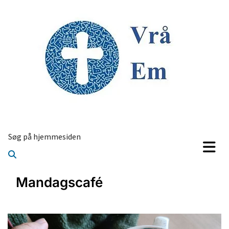
Søg på hjemmesiden
Mandagscafé