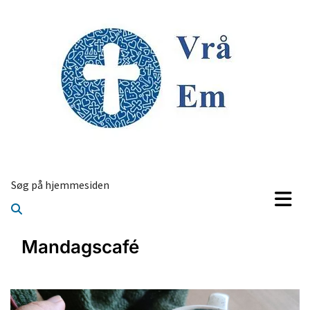
Søg på hjemmesiden
Mandagscafé