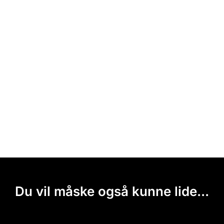
Du vil måske også kunne lide...