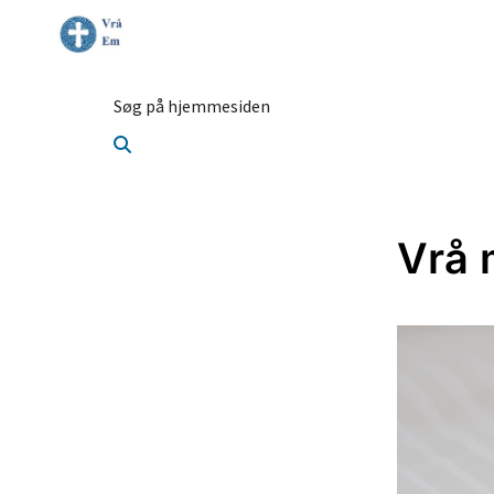
Søg på hjemmesiden
Vrå 